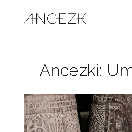
Ancezki: Um