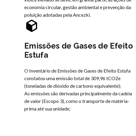
economia circular, gestão ambiental e prevenção da
poluição adotadas pela Ancezki.
Emissões de Gases de Efeito
Estufa
O Inventário de Emissões de Gases de Efeito Estufa
constatou uma emissão total de 309,96 tCO2e
(toneladas de dióxido de carbono equivalente);
As emissões são derivadas principalmente da cadeia
de valor (Escopo 3), como o transporte de matéria-
prima até sua unidade;