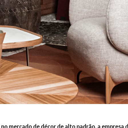
no mercado de décor de alto padrão, a empresa d